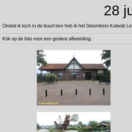
28 j
Omdat ik toch in de buurt ben heb ik het Stoomtrein Katwijk L
Klik op de foto voor een grotere afbeelding.