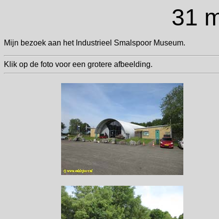
31 m
Mijn bezoek aan het Industrieel Smalspoor Museum.
Klik op de foto voor een grotere afbeelding.