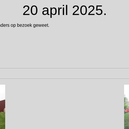
20 april 2025.
enders op bezoek geweet.