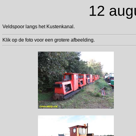
12 aug
Veldspoor langs het Kustenkanal.
Klik op de foto voor een grotere afbeelding.