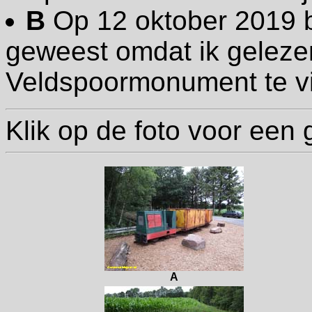
B
Op 12 oktober 2019 b
geweest omdat ik geleze
Veldspoormonument te vi
Klik op de foto voor een 
A