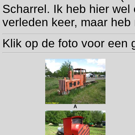
Scharrel. Ik heb hier wel
verleden keer, maar heb
Klik op de foto voor een 
A