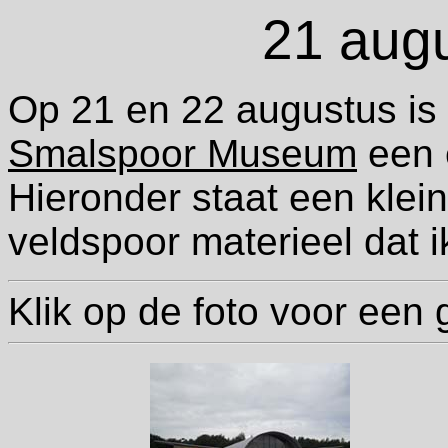
21 aug
Op 21 en 22 augustus is 
Smalspoor Museum
een 
Hieronder staat een klein
veldspoor materieel dat i
Klik op de foto voor een 