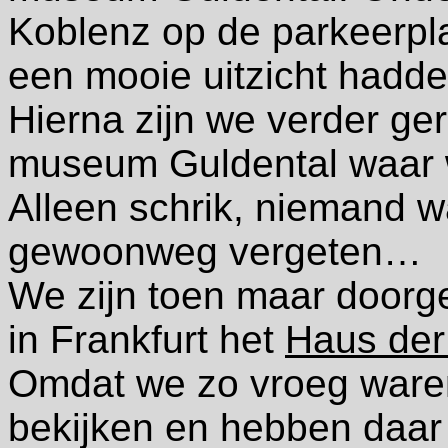
Koblenz op de parkeerpl
een mooie uitzicht hadde
Hierna zijn we verder ge
museum Guldental waar 
Alleen schrik, niemand w
gewoonweg vergeten…
We zijn toen maar doorg
in Frankfurt het
Haus der
Omdat we zo vroeg waren
bekijken en hebben daar 