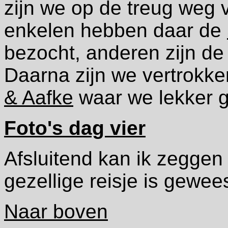
zijn we op de treug weg 
enkelen hebben daar de
bezocht, anderen zijn de
Daarna zijn we vertrokk
& Aafke
waar we lekker 
Foto's dag vier
Afsluitend kan ik zeggen
gezellige reisje is gewee
Naar boven