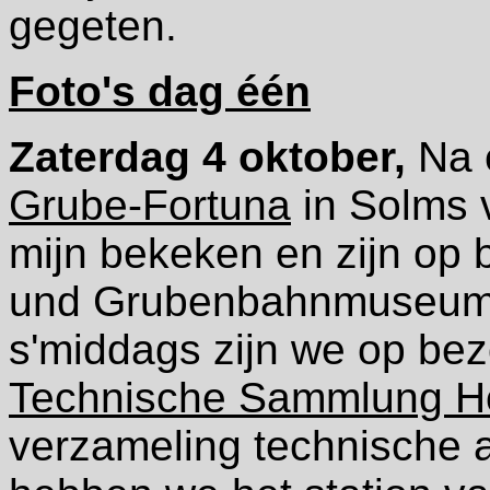
gegeten.
Foto's dag één
Zaterdag 4 oktober,
Na e
Grube-Fortuna
in Solms 
mijn bekeken en zijn op 
und Grubenbahnmuseum 
s'middags zijn we op be
Technische Sammlung 
verzameling technische a