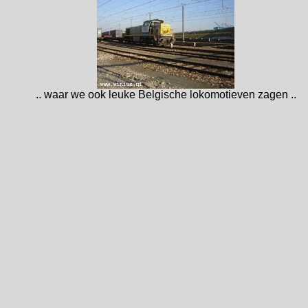
.. waar we ook leuke Belgische lokomotieven zagen ..