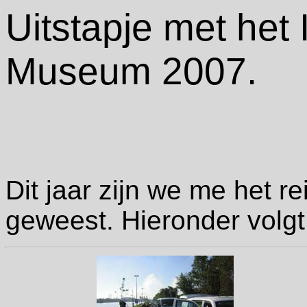
Uitstapje met het
Museum 2007.
Dit jaar zijn we me het r
geweest. Hieronder volgt