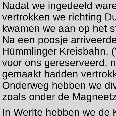
Nadat we ingedeeld waren
vertrokken we richting Du
kwamen we aan op het st
Na een poosje arriveerde
Hümmlinger Kreisbahn. (
voor ons gereserveerd, n
gemaakt hadden vertrokk
Onderweg hebben we div
zoals onder de Magneet
In Werlte hebben we de