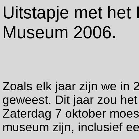
Uitstapje met het
Museum 2006.
Zoals elk jaar zijn we in
geweest. Dit jaar zou he
Zaterdag 7 oktober moes
museum zijn, inclusief e