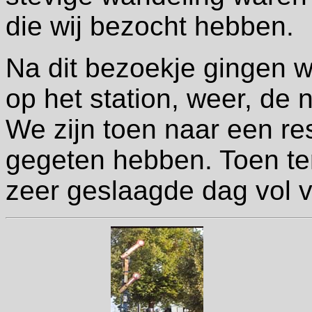
die wij bezocht hebben.
Na dit bezoekje gingen 
op het station, weer, de
We zijn toen naar een re
gegeten hebben. Toen t
zeer geslaagde dag vol v