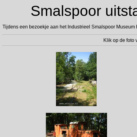
Smalspoor uitsta
Tijdens een bezoekje aan het Industrieel Smalspoor Museum h
Klik op de foto