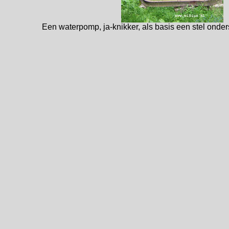
Een waterpomp, ja-knikker, als basis een stel onder