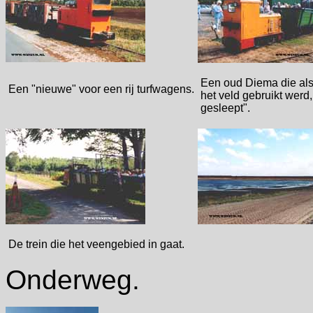
Een oud Diema die als
Een "nieuwe" voor een rij turfwagens.
het veld gebruikt werd
gesleept".
De trein die het veengebied in gaat.
Onderweg.