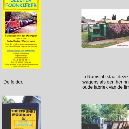
In Ramsloh staat deze 
De folder.
wagens als een herinne
oude fabriek van de 