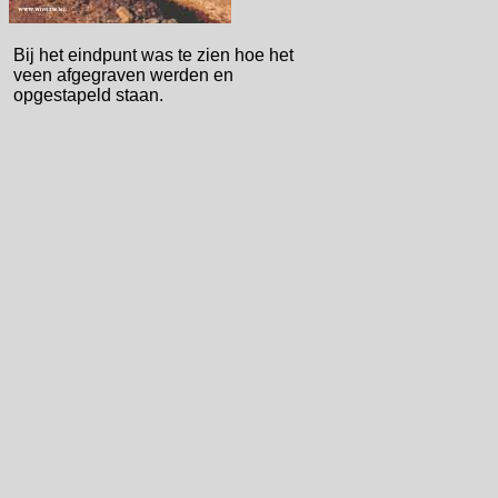
Bij het eindpunt was te zien hoe het
veen afgegraven werden en
opgestapeld staan.