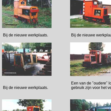
Bij de nieuwe werkplaats.
Bij de nieuwe werkpl
Een van de "oudere" lo
Bij de nieuwe werkplaats.
gebruik zijn voor het ve