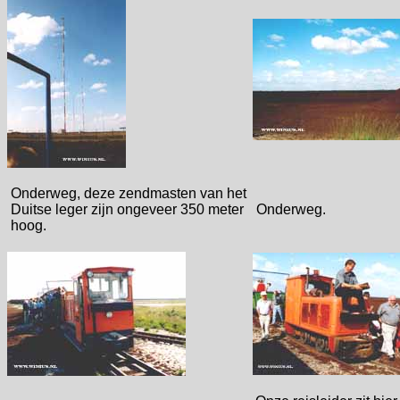
Onderweg, deze zendmasten van het
Duitse leger zijn ongeveer 350 meter
Onderweg.
hoog.