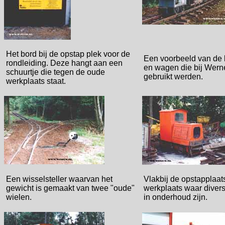
Het bord bij de opstap plek voor de
Een voorbeeld van de
rondleiding. Deze hangt aan een
en wagen die bij Wern
schuurtje die tegen de oude
gebruikt werden.
werkplaats staat.
Een wisselsteller waarvan het
Vlakbij de opstapplaat
gewicht is gemaakt van twee "oude"
werkplaats waar divers
wielen.
in onderhoud zijn.